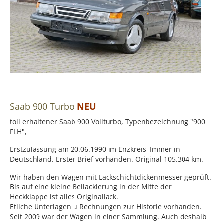
Saab 900 Turbo
NEU
toll erhaltener Saab 900 Vollturbo, Typenbezeichnung "900
FLH",
Erstzulassung am 20.06.1990 im Enzkreis. Immer in
Deutschland. Erster Brief vorhanden. Original 105.304 km.
Wir haben den Wagen mit Lackschichtdickenmesser geprüft.
Bis auf eine kleine Beilackierung in der Mitte der
Heckklappe ist alles Originallack.
Etliche Unterlagen u Rechnungen zur Historie vorhanden.
Seit 2009 war der Wagen in einer Sammlung. Auch deshalb