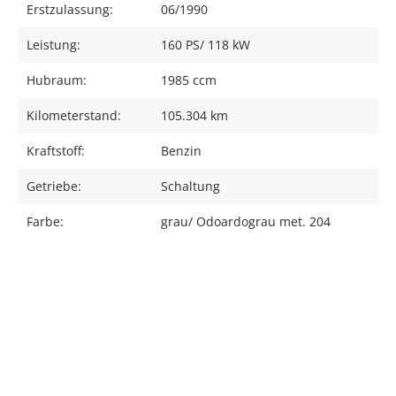
Erstzulassung:
06/1990
Leistung:
160 PS/ 118 kW
Hubraum:
1985 ccm
Kilometerstand:
105.304 km
Kraftstoff:
Benzin
Getriebe:
Schaltung
Farbe:
grau/ Odoardograu met. 204