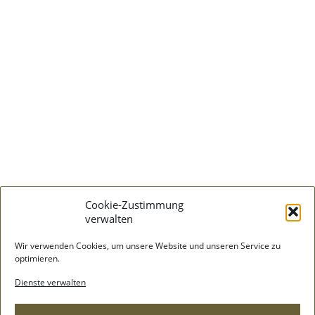
Cookie-Zustimmung
verwalten
Wir verwenden Cookies, um unsere Website und unseren Service zu
optimieren.
Dienste verwalten